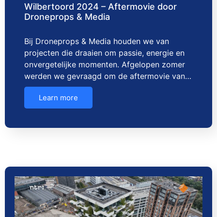
Wilbertoord 2024 – Aftermovie door
Droneprops & Media
Bij Droneprops & Media houden we van
projecten die draaien om passie, energie en
onvergetelijke momenten. Afgelopen zomer
werden we gevraagd om de aftermovie van…
Learn more