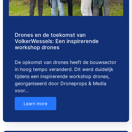
Drones en de toekomst van
VolkerWessels: Een inspirerende
workshop drones
De opkomst van drones heeft de bouwsector
in hoog tempo veranderd. Dit werd duidelijk
tijdens een inspirerende workshop drones,
georganiseerd door Droneprops & Media
voor…
Learn more