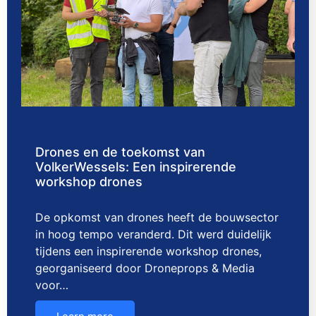
Drones en de toekomst van
VolkerWessels: Een inspirerende
workshop drones
De opkomst van drones heeft de bouwsector
in hoog tempo veranderd. Dit werd duidelijk
tijdens een inspirerende workshop drones,
georganiseerd door Droneprops & Media
voor…