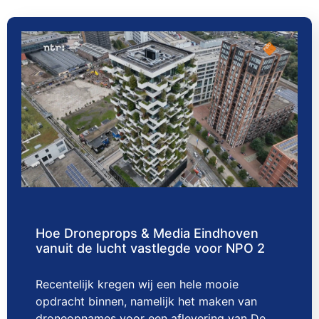
Hoe Droneprops & Media Eindhoven
vanuit de lucht vastlegde voor NPO 2
Recentelijk kregen wij een hele mooie
opdracht binnen, namelijk het maken van
droneopnames voor een aflevering van De