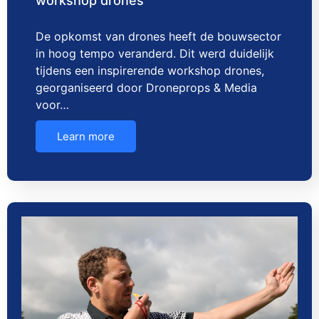
workshop drones
De opkomst van drones heeft de bouwsector
in hoog tempo veranderd. Dit werd duidelijk
tijdens een inspirerende workshop drones,
georganiseerd door Droneprops & Media
voor…
Learn more