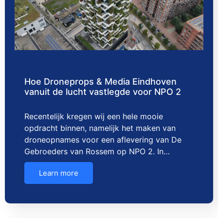
Hoe Droneprops & Media Eindhoven
vanuit de lucht vastlegde voor NPO 2
Recentelijk kregen wij een hele mooie
opdracht binnen, namelijk het maken van
droneopnames voor een aflevering van De
Gebroeders van Rossem op NPO 2. In…
Learn more