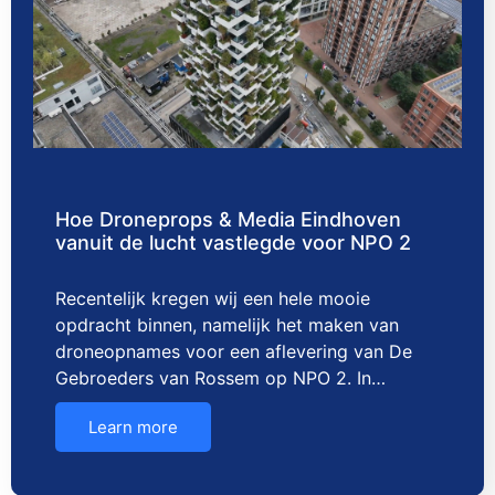
Hoe Droneprops & Media Eindhoven
vanuit de lucht vastlegde voor NPO 2
Recentelijk kregen wij een hele mooie
opdracht binnen, namelijk het maken van
droneopnames voor een aflevering van De
Gebroeders van Rossem op NPO 2. In…
Learn more