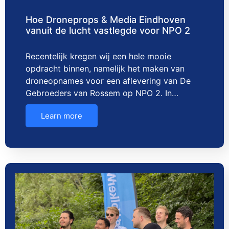
Hoe Droneprops & Media Eindhoven
vanuit de lucht vastlegde voor NPO 2
Recentelijk kregen wij een hele mooie
opdracht binnen, namelijk het maken van
droneopnames voor een aflevering van De
Gebroeders van Rossem op NPO 2. In…
Learn more