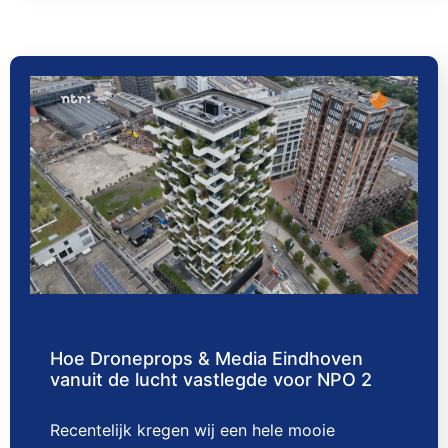
Hoe Droneprops & Media Eindhoven
vanuit de lucht vastlegde voor NPO 2
Recentelijk kregen wij een hele mooie