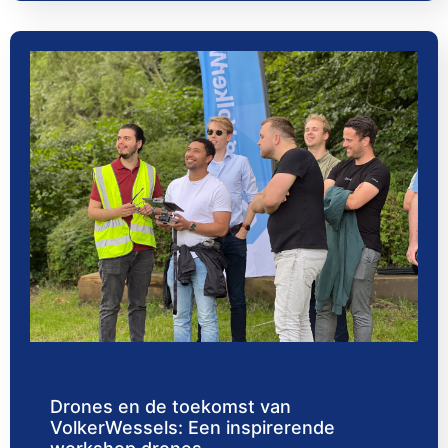
Drones en de toekomst van
VolkerWessels: Een inspirerende