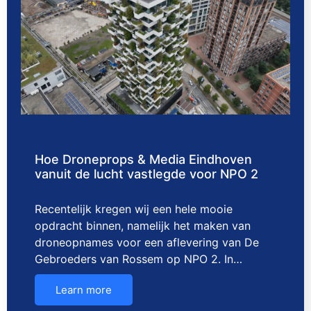
Hoe Droneprops & Media Eindhoven
vanuit de lucht vastlegde voor NPO 2
Recentelijk kregen wij een hele mooie
opdracht binnen, namelijk het maken van
droneopnames voor een aflevering van De
Gebroeders van Rossem op NPO 2. In…
Learn more