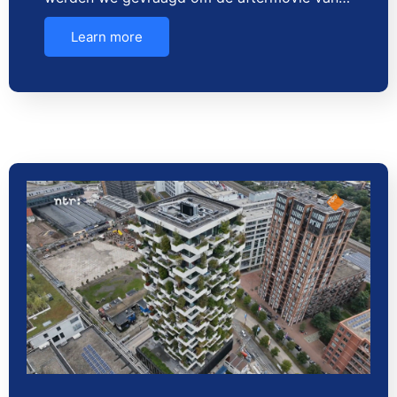
Learn more