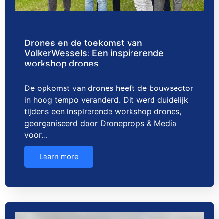
Drones en de toekomst van
VolkerWessels: Een inspirerende
workshop drones
De opkomst van drones heeft de bouwsector
in hoog tempo veranderd. Dit werd duidelijk
tijdens een inspirerende workshop drones,
georganiseerd door Droneprops & Media
voor…
Learn more