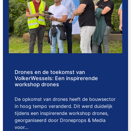
Drones en de toekomst van
VolkerWessels: Een inspirerende
workshop drones
De opkomst van drones heeft de bouwsector
in hoog tempo veranderd. Dit werd duidelijk
tijdens een inspirerende workshop drones,
georganiseerd door Droneprops & Media
voor…