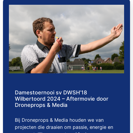
Damestoernooi sv DWSH’18
Wilbertoord 2024 – Aftermovie door
Droneprops & Media
Bij Droneprops & Media houden we van
projecten die draaien om passie, energie en