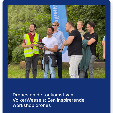
Drones en de toekomst van
VolkerWessels: Een inspirerende
workshop drones