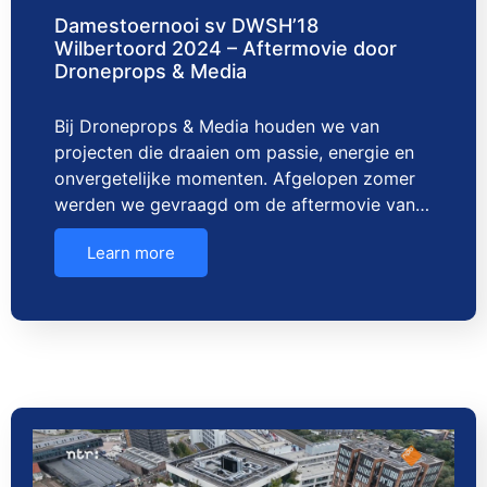
Damestoernooi sv DWSH’18
Wilbertoord 2024 – Aftermovie door
Droneprops & Media
Bij Droneprops & Media houden we van
projecten die draaien om passie, energie en
onvergetelijke momenten. Afgelopen zomer
werden we gevraagd om de aftermovie van…
Learn more