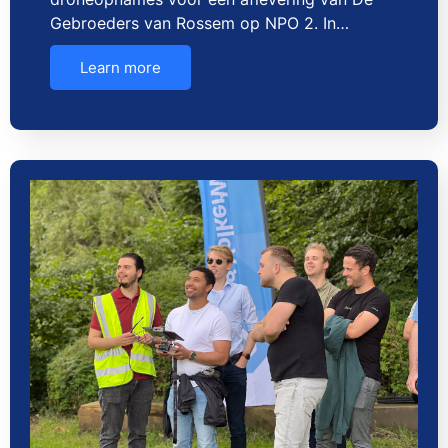
Gebroeders van Rossem op NPO 2. In…
Learn more