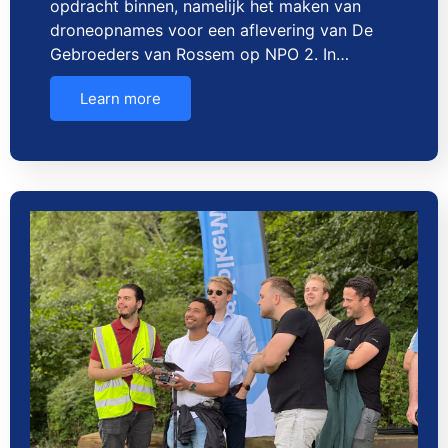
opdracht binnen, namelijk het maken van
droneopnames voor een aflevering van De
Gebroeders van Rossem op NPO 2. In…
Learn more