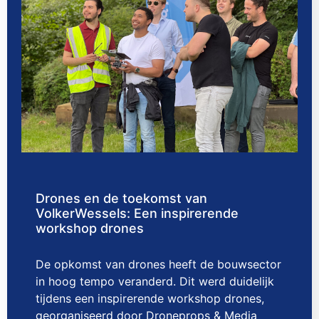
Drones en de toekomst van
VolkerWessels: Een inspirerende
workshop drones
De opkomst van drones heeft de bouwsector
in hoog tempo veranderd. Dit werd duidelijk
tijdens een inspirerende workshop drones,
georganiseerd door Droneprops & Media