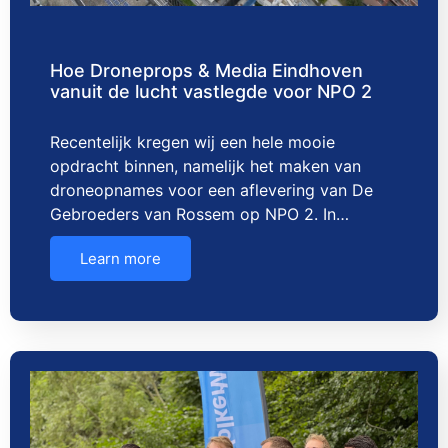
Hoe Droneprops & Media Eindhoven
vanuit de lucht vastlegde voor NPO 2
Recentelijk kregen wij een hele mooie
opdracht binnen, namelijk het maken van
droneopnames voor een aflevering van De
Gebroeders van Rossem op NPO 2. In…
Learn more