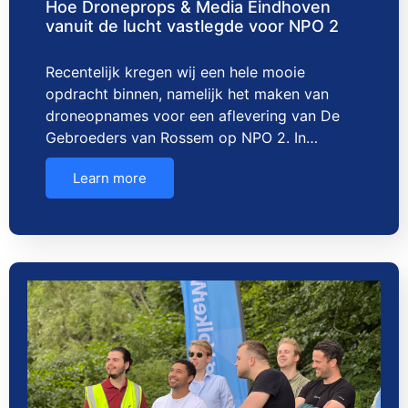
Hoe Droneprops & Media Eindhoven
vanuit de lucht vastlegde voor NPO 2
Recentelijk kregen wij een hele mooie
opdracht binnen, namelijk het maken van
droneopnames voor een aflevering van De
Gebroeders van Rossem op NPO 2. In…
Learn more