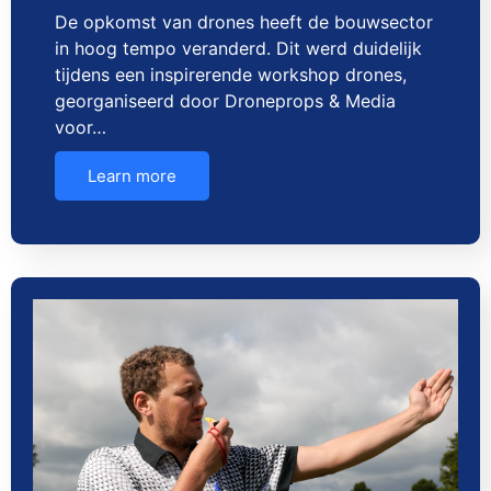
De opkomst van drones heeft de bouwsector
in hoog tempo veranderd. Dit werd duidelijk
tijdens een inspirerende workshop drones,
georganiseerd door Droneprops & Media
voor…
Learn more